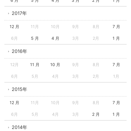
6 月
5 月
4 月
3 月
2 月
1 月
2017年
12 月
11月
10月
9月
8月
7 月
6月
5 月
4 月
3月
2月
1 月
2016年
12月
11 月
10 月
9月
8月
7 月
6月
5月
4月
3月
2月
1月
2015年
12 月
11月
10月
9月
8月
7 月
6月
5月
4月
3月
2 月
1 月
2014年