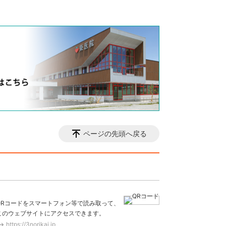
ページの先頭へ戻る
QRコードをスマートフォン等で読み取って、
このウェブサイトにアクセスできます。
https://3norikai.jp