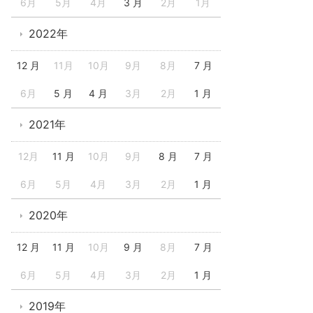
6月
5月
4月
3 月
2月
1月
2022年
12 月
11月
10月
9月
8月
7 月
6月
5 月
4 月
3月
2月
1 月
2021年
12月
11 月
10月
9月
8 月
7 月
6月
5月
4月
3月
2月
1 月
2020年
12 月
11 月
10月
9 月
8月
7 月
6月
5月
4月
3月
2月
1 月
2019年